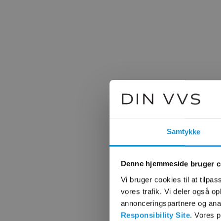
Samtykke
Denne hjemmeside bruger c
Vi bruger cookies til at tilpas
vores trafik. Vi deler også 
annonceringspartnere og ana
Responsibility Site
. Vores 