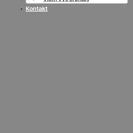
Kontakt