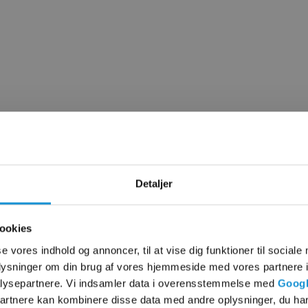
Detaljer
ookies
se vores indhold og annoncer, til at vise dig funktioner til sociale
oplysninger om din brug af vores hjemmeside med vores partnere i
lysepartnere. Vi indsamler data i overensstemmelse med
Googl
partnere kan kombinere disse data med andre oplysninger, du har