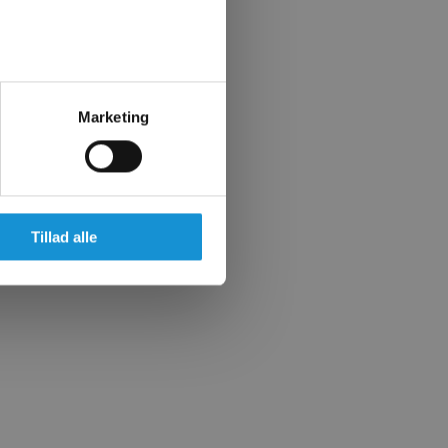
Marketing
Tillad alle