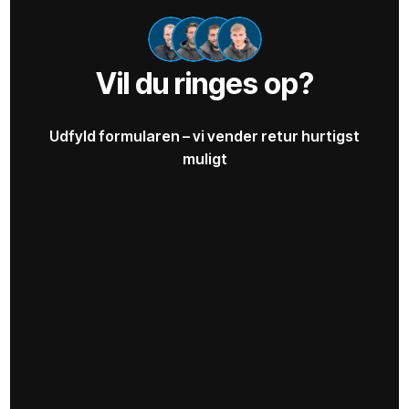
Vil du ringes op?
Udfyld formularen – vi vender retur hurtigst
muligt