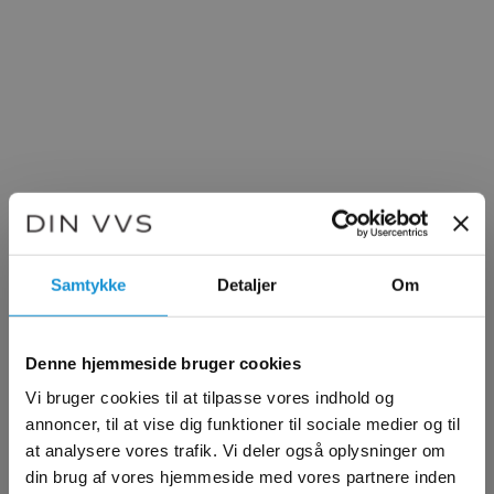
Samtykke
Detaljer
Om
Denne hjemmeside bruger cookies
Vi bruger cookies til at tilpasse vores indhold og
annoncer, til at vise dig funktioner til sociale medier og til
at analysere vores trafik. Vi deler også oplysninger om
din brug af vores hjemmeside med vores partnere inden