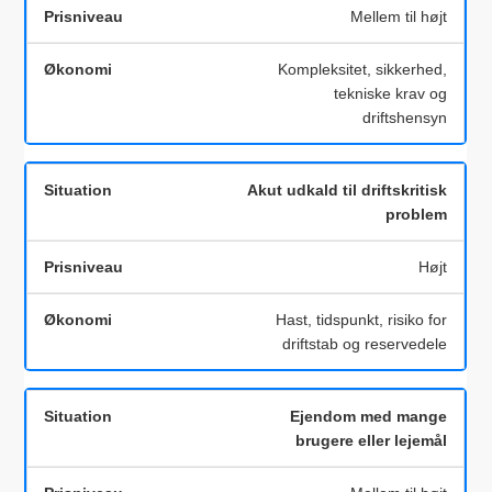
Mellem til højt
Kompleksitet, sikkerhed,
tekniske krav og
driftshensyn
Akut udkald til driftskritisk
problem
Højt
Hast, tidspunkt, risiko for
driftstab og reservedele
Ejendom med mange
brugere eller lejemål