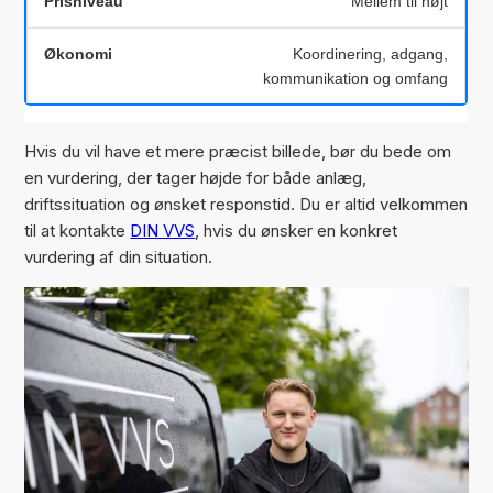
Mellem til højt
Koordinering, adgang,
kommunikation og omfang
Hvis du vil have et mere præcist billede, bør du bede om
en vurdering, der tager højde for både anlæg,
driftssituation og ønsket responstid. Du er altid velkommen
til at kontakte
DIN VVS
, hvis du ønsker en konkret
vurdering af din situation.