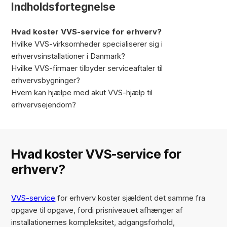
Indholdsfortegnelse
Hvad koster VVS-service for erhverv?
Hvilke VVS-virksomheder specialiserer sig i
erhvervsinstallationer i Danmark?
Hvilke VVS-firmaer tilbyder serviceaftaler til
erhvervsbygninger?
Hvem kan hjælpe med akut VVS-hjælp til
erhvervsejendom?
Hvad koster VVS-service for
erhverv?
VVS-service
for erhverv koster sjældent det samme fra
opgave til opgave, fordi prisniveauet afhænger af
installationernes kompleksitet, adgangsforhold,