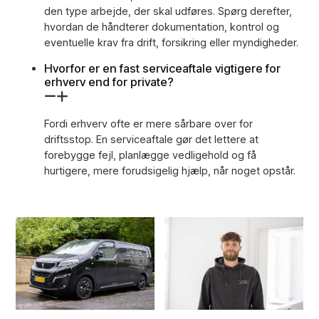
den type arbejde, der skal udføres. Spørg derefter,
hvordan de håndterer dokumentation, kontrol og
eventuelle krav fra drift, forsikring eller myndigheder.
Hvorfor er en fast serviceaftale vigtigere for
erhverv end for private?
Fordi erhverv ofte er mere sårbare over for
driftsstop. En serviceaftale gør det lettere at
forebygge fejl, planlægge vedligehold og få
hurtigere, mere forudsigelig hjælp, når noget opstår.