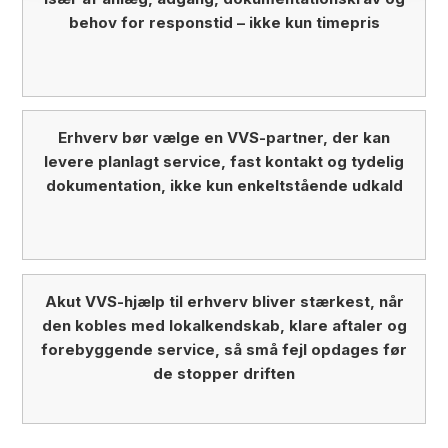
behov for responstid – ikke kun timepris
Erhverv bør vælge en VVS-partner, der kan
levere planlagt service, fast kontakt og tydelig
dokumentation, ikke kun enkeltstående udkald
Akut VVS-hjælp til erhverv bliver stærkest, når
den kobles med lokalkendskab, klare aftaler og
forebyggende service, så små fejl opdages før
de stopper driften