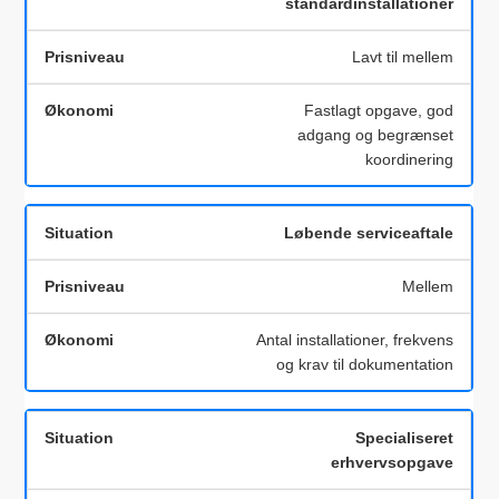
standardinstallationer
Lavt til mellem
Fastlagt opgave, god
adgang og begrænset
koordinering
Løbende serviceaftale
Mellem
Antal installationer, frekvens
og krav til dokumentation
Specialiseret
erhvervsopgave